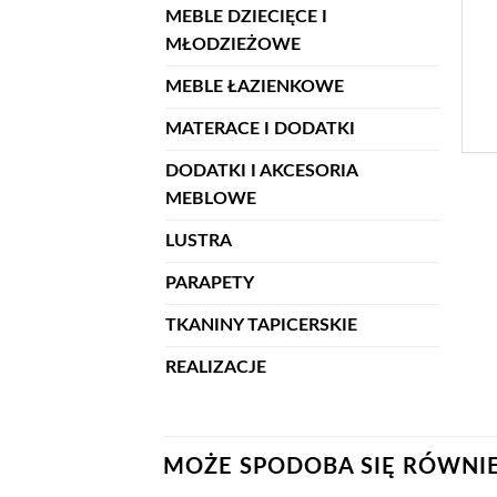
MEBLE DZIECIĘCE I
MŁODZIEŻOWE
MEBLE ŁAZIENKOWE
MATERACE I DODATKI
DODATKI I AKCESORIA
MEBLOWE
LUSTRA
PARAPETY
TKANINY TAPICERSKIE
REALIZACJE
MOŻE SPODOBA SIĘ RÓWNI