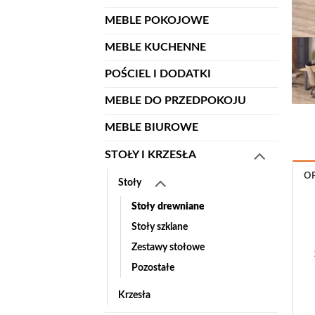
MEBLE POKOJOWE
MEBLE KUCHENNE
POŚCIEL I DODATKI
MEBLE DO PRZEDPOKOJU
MEBLE BIUROWE
STOŁY I KRZESŁA
OP
Stoły
Stoły drewniane
Stoły szklane
Zestawy stołowe
Pozostałe
Krzesła