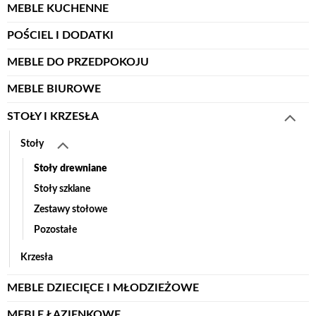
MEBLE KUCHENNE
POŚCIEL I DODATKI
MEBLE DO PRZEDPOKOJU
MEBLE BIUROWE
STOŁY I KRZESŁA
Stoły
Stoły drewniane
Stoły szklane
Zestawy stołowe
Pozostałe
Krzesła
MEBLE DZIECIĘCE I MŁODZIEŻOWE
MEBLE ŁAZIENKOWE