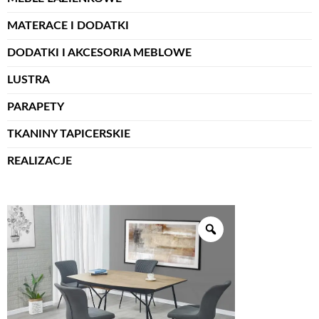
MATERACE I DODATKI
DODATKI I AKCESORIA MEBLOWE
LUSTRA
PARAPETY
TKANINY TAPICERSKIE
REALIZACJE