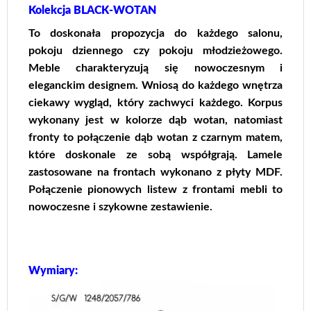
Kolekcja BLACK-WOTAN
To doskonała propozycja do każdego salonu,
pokoju dziennego czy pokoju młodzieżowego.
Meble charakteryzują się nowoczesnym i
eleganckim designem. Wniosą do każdego wnętrza
ciekawy wygląd, który zachwyci każdego. Korpus
wykonany jest w kolorze dąb wotan, natomiast
fronty to połączenie dąb wotan z czarnym matem,
które doskonale ze sobą współgrają. Lamele
zastosowane na frontach wykonano z płyty MDF.
Połączenie pionowych listew z frontami mebli to
nowoczesne i szykowne zestawienie.
Wymiary: