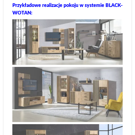
Przykładowe realizacje pokoju w systemie BLACK-
WOTAN: