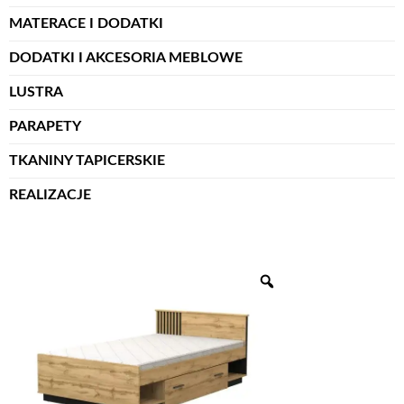
MATERACE I DODATKI
DODATKI I AKCESORIA MEBLOWE
LUSTRA
PARAPETY
TKANINY TAPICERSKIE
REALIZACJE