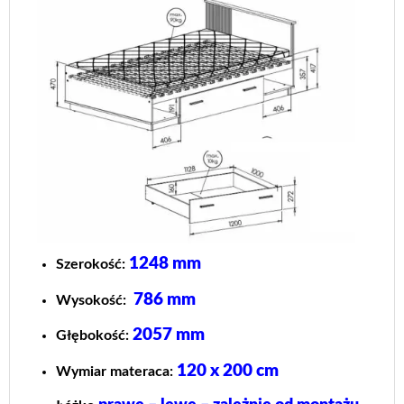
1248 mm
Szerokość:
786 mm
Wysokość:
2057 mm
Głębokość:
120 x 200 cm
Wymiar materaca: