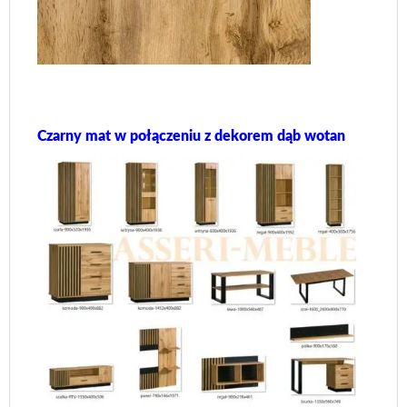
Czarny mat w połączeniu z dekorem dąb wotan