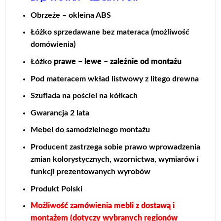
Obrzeże – okleina ABS
Łóżko sprzedawane bez materaca (możliwość
domówienia)
Łóżko
prawe – lewe – zależnie od montażu
Pod materacem wkład listwowy z litego drewna
Szuflada na pościel na kółkach
Gwarancja 2 lata
Mebel do samodzielnego montażu
Producent zastrzega sobie prawo wprowadzenia
zmian kolorystycznych, wzornictwa, wymiarów i
funkcji prezentowanych wyrobów
Produkt Polski
Możliwość zamówienia mebli z dostawą i
montażem (dotyczy wybranych regionów