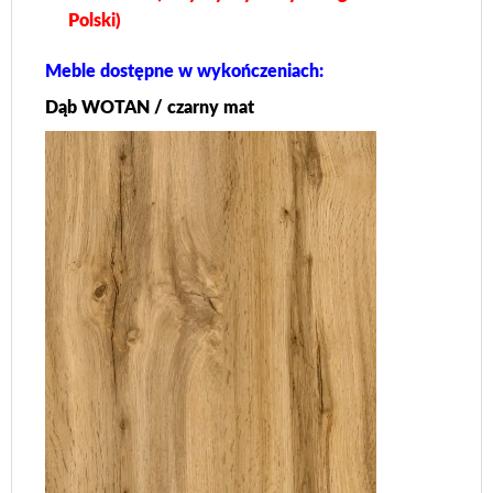
Polski)
Meble dostępne w wykończeniach:
Dąb WOTAN / czarny mat