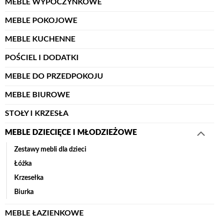
MEBLE WYPOCZYNKOWE
MEBLE POKOJOWE
MEBLE KUCHENNE
POŚCIEL I DODATKI
MEBLE DO PRZEDPOKOJU
MEBLE BIUROWE
STOŁY I KRZESŁA
MEBLE DZIECIĘCE I MŁODZIEŻOWE
Zestawy mebli dla dzieci
Łóżka
Krzesełka
Biurka
MEBLE ŁAZIENKOWE