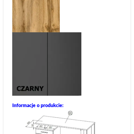
Informacje o produkcie: