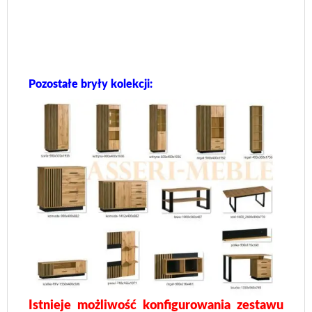
Pozostałe bryły kolekcji:
Istnieje możliwość konfigurowania zestawu