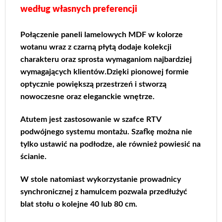
według własnych preferencji
Połączenie paneli lamelowych MDF w kolorze
wotanu wraz z czarną płytą dodaje kolekcji
charakteru oraz sprosta wymaganiom najbardziej
wymagających klientów.Dzięki pionowej formie
optycznie powiększą przestrzeń i stworzą
nowoczesne oraz eleganckie wnętrze.
Atutem jest zastosowanie w szafce RTV
podwójnego systemu montażu. Szafkę można nie
tylko ustawić na podłodze, ale również powiesić na
ścianie.
W stole natomiast wykorzystanie prowadnicy
synchronicznej z hamulcem pozwala przedłużyć
blat stołu o kolejne 40 lub 80 cm.