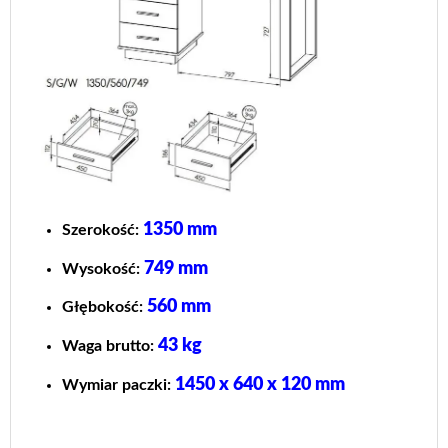
1350 mm
Szerokość:
749 mm
Wysokość:
560 mm
Głębokość:
43 kg
Waga brutto:
1450 x 640 x 120 mm
Wymiar paczki: