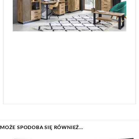
MOŻE SPODOBA SIĘ RÓWNIEŻ…