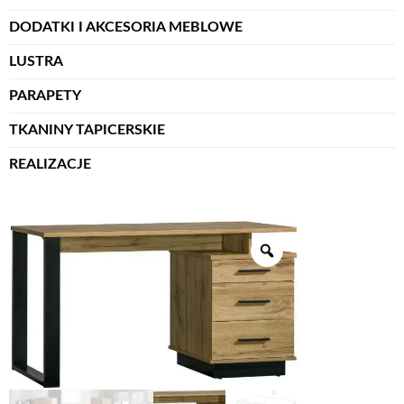
DODATKI I AKCESORIA MEBLOWE
LUSTRA
PARAPETY
TKANINY TAPICERSKIE
REALIZACJE