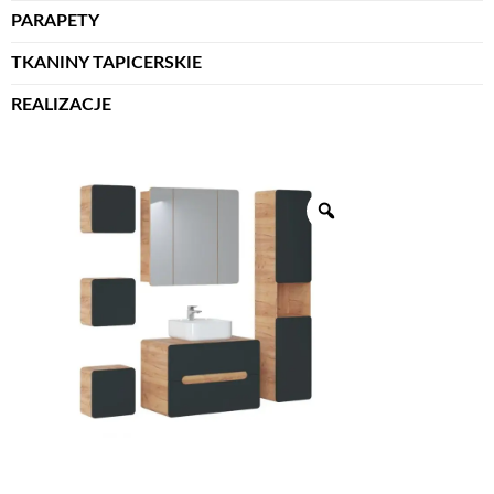
PARAPETY
TKANINY TAPICERSKIE
REALIZACJE