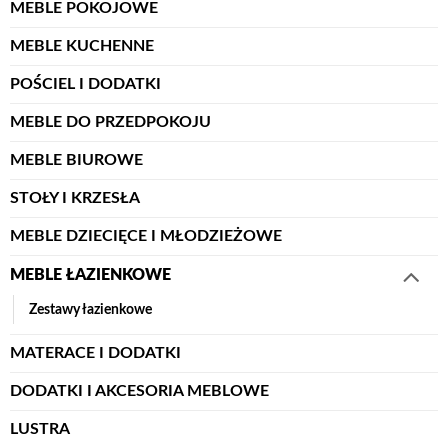
MEBLE POKOJOWE
MEBLE KUCHENNE
POŚCIEL I DODATKI
MEBLE DO PRZEDPOKOJU
MEBLE BIUROWE
STOŁY I KRZESŁA
MEBLE DZIECIĘCE I MŁODZIEŻOWE
MEBLE ŁAZIENKOWE
Zestawy łazienkowe
MATERACE I DODATKI
DODATKI I AKCESORIA MEBLOWE
LUSTRA