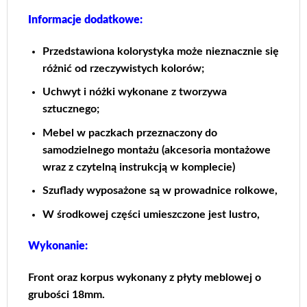
Informacje dodatkowe:
Przedstawiona kolorystyka może nieznacznie się
różnić od rzeczywistych kolorów;
Uchwyt i nóżki wykonane z tworzywa
sztucznego;
Mebel w paczkach przeznaczony do
samodzielnego montażu (akcesoria montażowe
wraz z czytelną instrukcją w komplecie)
Szuflady wyposażone są w prowadnice rolkowe,
W środkowej części umieszczone jest lustro,
Wykonanie:
Front oraz korpus wykonany z płyty meblowej o
grubości 18mm.