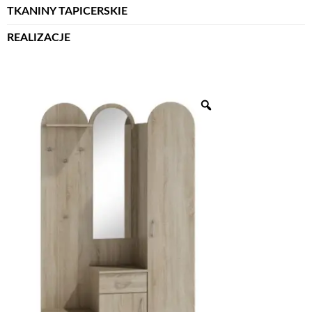
TKANINY TAPICERSKIE
REALIZACJE