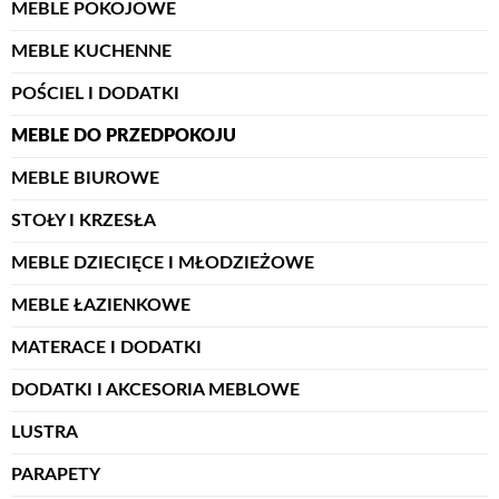
MEBLE POKOJOWE
MEBLE KUCHENNE
POŚCIEL I DODATKI
MEBLE DO PRZEDPOKOJU
MEBLE BIUROWE
STOŁY I KRZESŁA
MEBLE DZIECIĘCE I MŁODZIEŻOWE
MEBLE ŁAZIENKOWE
MATERACE I DODATKI
DODATKI I AKCESORIA MEBLOWE
LUSTRA
PARAPETY