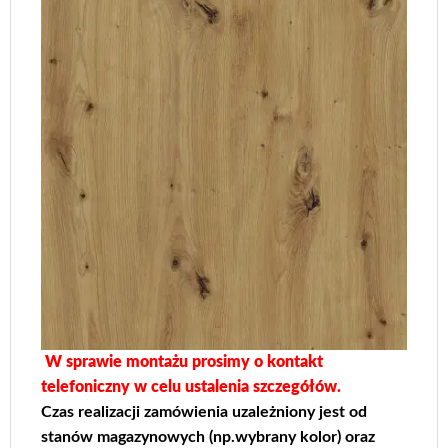
W sprawie montażu prosimy o kontakt
telefoniczny w celu ustalenia szczegółów.
Czas realizacji zamówienia uzależniony jest od
stanów magazynowych (np.wybrany kolor) oraz