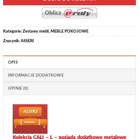
Kategorie:
Zestawy mebli
,
MEBLE POKOJOWE
Znacznik:
ASSERI
OPIS
INFORMACJE DODATKOWE
OPINIE (0)
Kolekcja CALI – L – posiada dodatkowo metalowe