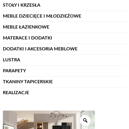
STOŁY I KRZESŁA
MEBLE DZIECIĘCE I MŁODZIEŻOWE
MEBLE ŁAZIENKOWE
MATERACE I DODATKI
DODATKI I AKCESORIA MEBLOWE
LUSTRA
PARAPETY
TKANINY TAPICERSKIE
REALIZACJE