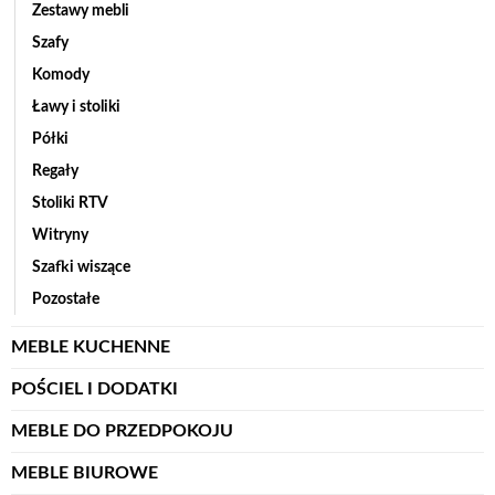
Zestawy mebli
Szafy
Komody
Ławy i stoliki
Półki
Regały
Stoliki RTV
Witryny
Szafki wiszące
Pozostałe
MEBLE KUCHENNE
POŚCIEL I DODATKI
MEBLE DO PRZEDPOKOJU
MEBLE BIUROWE