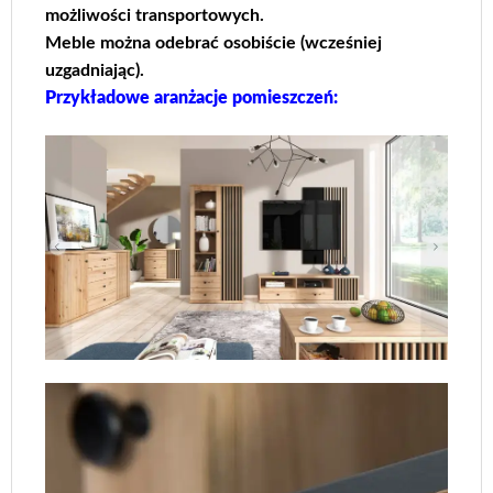
możliwości transportowych.
Meble można odebrać osobiście (wcześniej
uzgadniając).
Przykładowe aranżacje pomieszczeń: