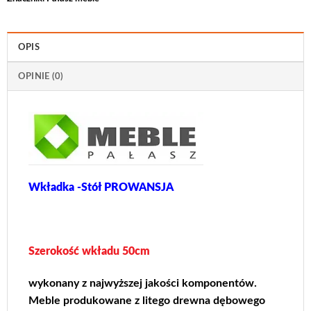
OPIS
OPINIE (0)
Wkładka -Stół PROWANSJA
Szerokość wkładu 50cm
wykonany z najwyższej jakości komponentów.
Meble produkowane z litego drewna dębowego