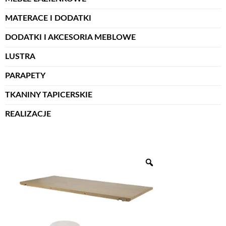
MATERACE I DODATKI
DODATKI I AKCESORIA MEBLOWE
LUSTRA
PARAPETY
TKANINY TAPICERSKIE
REALIZACJE