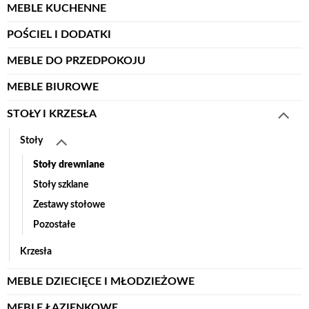
MEBLE KUCHENNE
POŚCIEL I DODATKI
MEBLE DO PRZEDPOKOJU
MEBLE BIUROWE
STOŁY I KRZESŁA
Stoły
Stoły drewniane
Stoły szklane
Zestawy stołowe
Pozostałe
Krzesła
MEBLE DZIECIĘCE I MŁODZIEŻOWE
MEBLE ŁAZIENKOWE