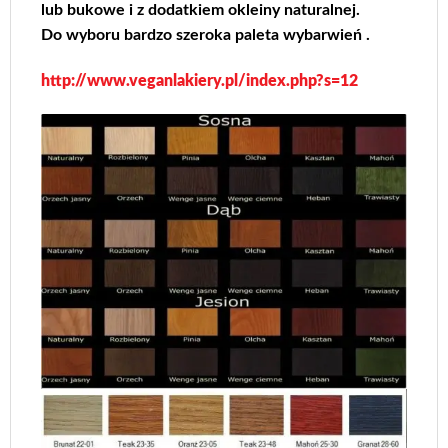
lub bukowe i z dodatkiem okleiny naturalnej.
Do wyboru bardzo szeroka paleta wybarwień .
http://www.veganlakiery.pl/index.php?s=12