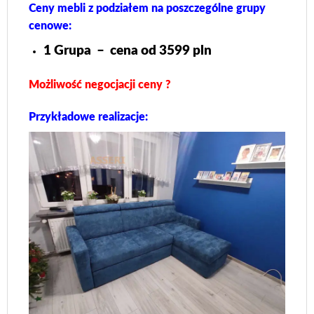
Ceny mebli z podziałem na poszczególne grupy
cenowe:
1 Grupa – cena od 3599 pln
Możliwość negocjacji ceny ?
Przykładowe realizacje: