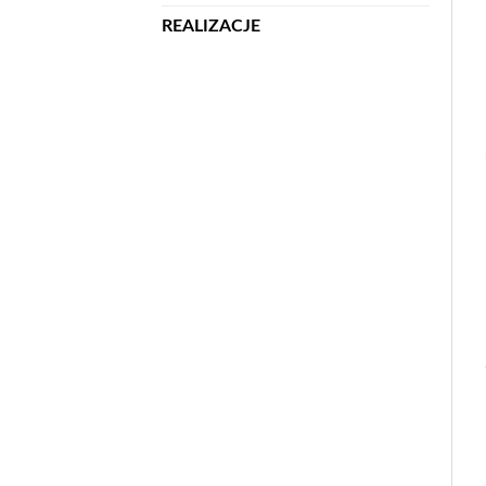
REALIZACJE