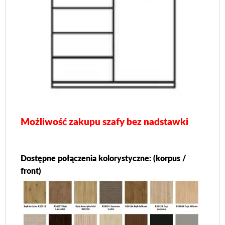
Możliwość zakupu szafy bez nadstawki
Dostępne połączenia kolorystyczne
: (korpus /
front)