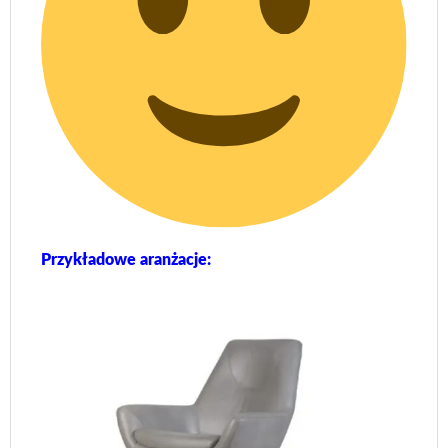
Przykładowe aranżacje: