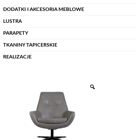
DODATKI I AKCESORIA MEBLOWE
LUSTRA
PARAPETY
TKANINY TAPICERSKIE
REALIZACJE