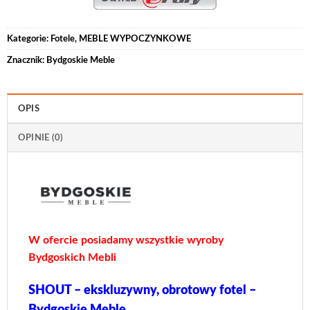
Kategorie:
Fotele
,
MEBLE WYPOCZYNKOWE
Znacznik:
Bydgoskie Meble
OPIS
OPINIE (0)
W ofercie posiadamy wszystkie wyroby
Bydgoskich Mebli
SHOUT – ekskluzywny, obrotowy fotel –
Bydgoskie Meble