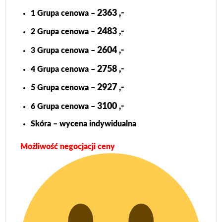
2363 ,-
1 Grupa cenowa –
2483 ,-
2 Grupa cenowa –
2604 ,-
3 Grupa cenowa –
2758 ,-
4 Grupa cenowa –
2927 ,-
5 Grupa cenowa –
3100 ,-
6 Grupa cenowa –
Skóra – wycena indywidualna
Możliwość negocjacji ceny