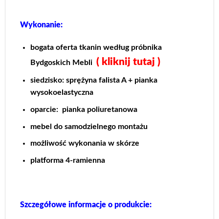
Wykonanie:
bogata oferta tkanin według próbnika
( kliknij tutaj )
Bydgoskich Mebli
siedzisko: sprężyna falista A + pianka
wysokoelastyczna
oparcie: pianka poliuretanowa
mebel do samodzielnego montażu
możliwość wykonania w skórze
platforma 4-ramienna
Szczegółowe informacje o produkcie: