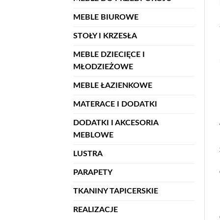
MEBLE BIUROWE
STOŁY I KRZESŁA
MEBLE DZIECIĘCE I
MŁODZIEŻOWE
MEBLE ŁAZIENKOWE
MATERACE I DODATKI
DODATKI I AKCESORIA
MEBLOWE
LUSTRA
PARAPETY
TKANINY TAPICERSKIE
REALIZACJE