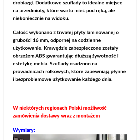
drobiazgi. Dodatkowe szuflady to idealne miejsce
na przedmioty, które warto mieć pod ręką, ale
niekoniecznie na widoku.
Całość wykonano z trwałej płyty laminowanej o
grubości 16 mm, odpornej na codzienne
użytkowanie. Krawędzie zabezpieczone zostały
obrzeżem ABS gwarantując dłuższą żywotność i
estetykę mebla. Szuflady osadzono na
prowadnicach rolkowych, które zapewniają płynne
i bezproblemowe użytkowanie każdego dnia.
W niektórych regionach Polski możliwość
zamówienia dostawy wraz z montażem
Wymiary: