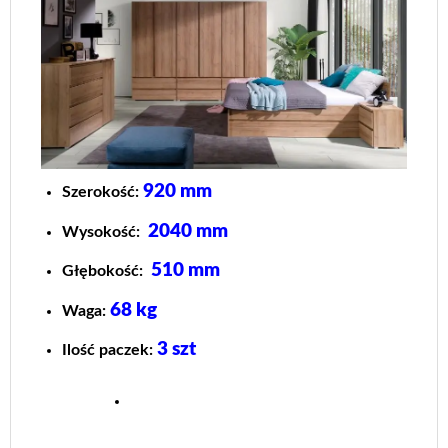
920 mm
Szerokość:
2040 mm
Wysokość:
510 mm
Głębokość:
68 kg
Waga:
3 szt
Ilość paczek: