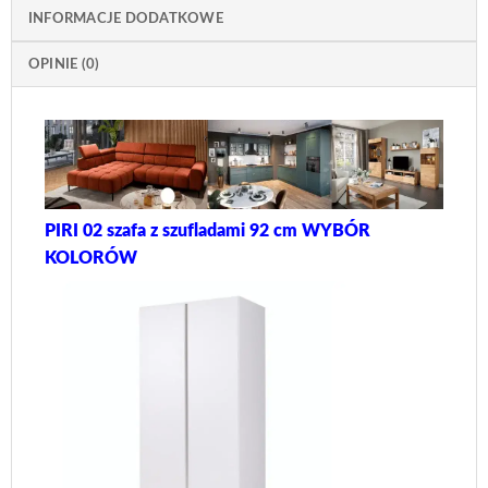
INFORMACJE DODATKOWE
OPINIE (0)
PIRI 02 szafa z szufladami 92 cm WYBÓR
KOLORÓW