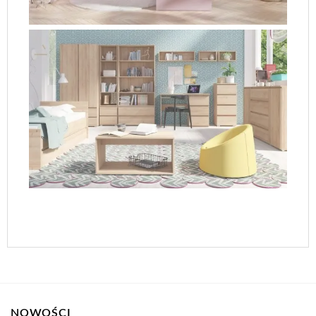
NOWOŚCI