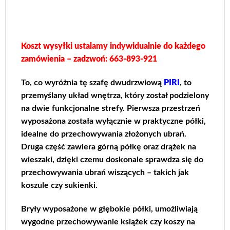
Koszt wysyłki ustalamy indywidualnie do każdego
zamówienia – zadzwoń: 663-893-921
To, co wyróżnia tę szafę dwudrzwiową
PIRI
, to
przemyślany układ wnętrza, który został podzielony
na dwie funkcjonalne strefy. Pierwsza przestrzeń
wyposażona została wyłącznie w praktyczne półki,
idealne do przechowywania złożonych ubrań.
Druga część zawiera górną półkę oraz drążek na
wieszaki, dzięki czemu doskonale sprawdza się do
przechowywania ubrań wiszących – takich jak
koszule czy sukienki.
Bryły wyposażone w głębokie półki, umożliwiają
wygodne przechowywanie książek czy koszy na