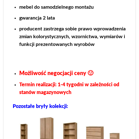
mebel do samodzielnego montażu
gwarancja 2 lata
producent zastrzega sobie prawo wprowadzenia
zmian kolorystycznych, wzornictwa, wymiarów i
funkcji prezentowanych wyrobów
Możliwość negocjacji ceny 🙂
Termin realizacji: 1-4 tygodni w zależności od
stanów magazynowych
Pozostałe bryły kolekcji: