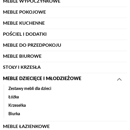
MEBLE WYPOCZYNKOWE
MEBLE POKOJOWE
MEBLE KUCHENNE
POŚCIEL I DODATKI
MEBLE DO PRZEDPOKOJU
MEBLE BIUROWE
STOŁY I KRZESŁA
MEBLE DZIECIĘCE I MŁODZIEŻOWE
Zestawy mebli dla dzieci
Łóżka
Krzesełka
Biurka
MEBLE ŁAZIENKOWE