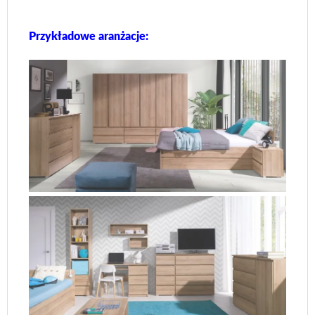
Przykładowe aranżacje: