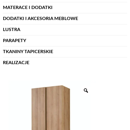
MATERACE I DODATKI
DODATKI I AKCESORIA MEBLOWE
LUSTRA
PARAPETY
TKANINY TAPICERSKIE
REALIZACJE