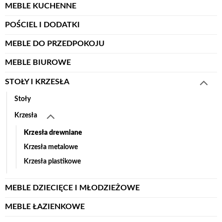
MEBLE KUCHENNE
POŚCIEL I DODATKI
MEBLE DO PRZEDPOKOJU
MEBLE BIUROWE
STOŁY I KRZESŁA
Stoły
Krzesła
Krzesła drewniane
Krzesła metalowe
Krzesła plastikowe
MEBLE DZIECIĘCE I MŁODZIEŻOWE
MEBLE ŁAZIENKOWE