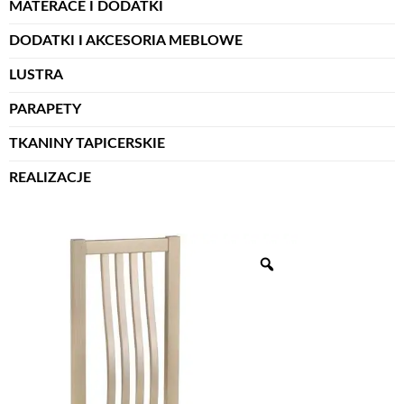
MATERACE I DODATKI
DODATKI I AKCESORIA MEBLOWE
LUSTRA
PARAPETY
TKANINY TAPICERSKIE
REALIZACJE