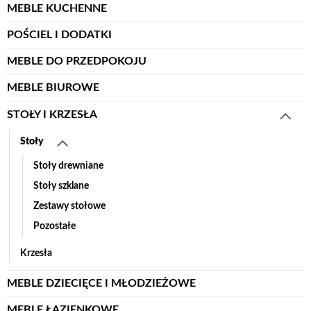
MEBLE KUCHENNE
POŚCIEL I DODATKI
MEBLE DO PRZEDPOKOJU
MEBLE BIUROWE
STOŁY I KRZESŁA
Stoły
Stoły drewniane
Stoły szklane
Zestawy stołowe
Pozostałe
Krzesła
MEBLE DZIECIĘCE I MŁODZIEŻOWE
MEBLE ŁAZIENKOWE