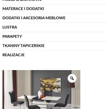
MATERACE I DODATKI
DODATKI I AKCESORIA MEBLOWE
LUSTRA
PARAPETY
TKANINY TAPICERSKIE
REALIZACJE