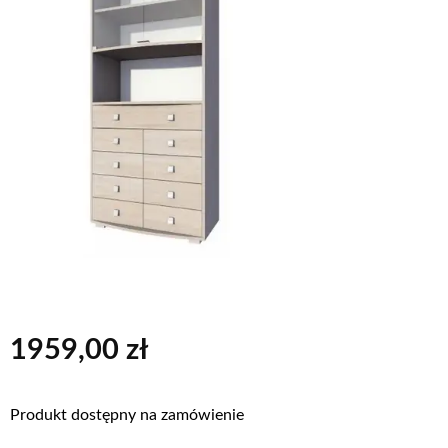
1959,00
zł
Produkt dostępny na zamówienie