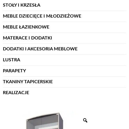
STOŁY I KRZESŁA
MEBLE DZIECIĘCE I MŁODZIEŻOWE
MEBLE ŁAZIENKOWE
MATERACE I DODATKI
DODATKI I AKCESORIA MEBLOWE
LUSTRA
PARAPETY
TKANINY TAPICERSKIE
REALIZACJE