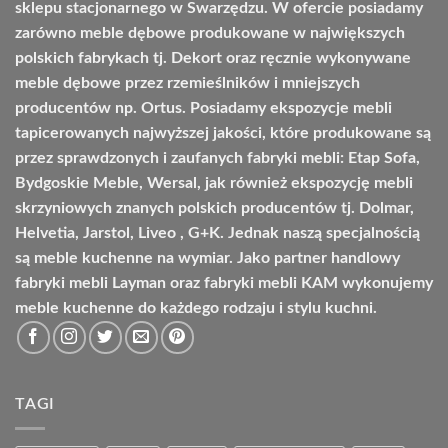
sklepu stacjonarnego w Swarzędzu. W ofercie posiadamy
zarówno meble dębowe produkowane w największych
polskich fabrykach tj. Dekort oraz ręcznie wykonywane
meble dębowe przez rzemieślników i mniejszych
producentów np. Ortus. Posiadamy ekspozycje mebli
tapicerowanych najwyższej jakości, które produkowane są
przez sprawdzonych i zaufanych fabryki mebli: Etap Sofa,
Bydgoskie Meble, Wersal, jak również ekspozycję mebli
skrzyniowych znanych polskich producentów tj. Dolmar,
Helvetia, Jarstol, Liveo , G+K. Jednak naszą specjalnością
są meble kuchenne na wymiar. Jako partner handlowy
fabryki mebli Layman oraz fabryki mebli KAM wykonujemy
meble kuchenne do każdego rodzaju i stylu kuchni.
TAGI