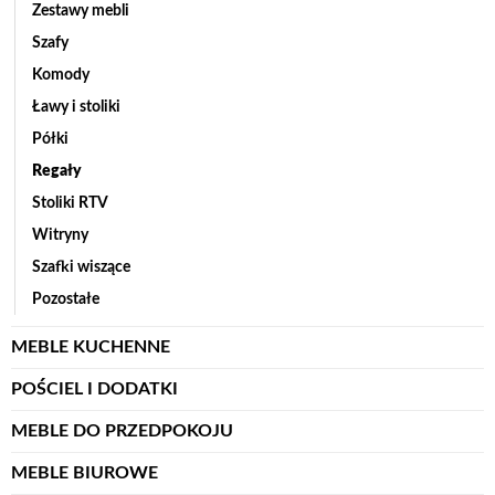
Zestawy mebli
Szafy
Komody
Ławy i stoliki
Półki
Regały
Stoliki RTV
Witryny
Szafki wiszące
Pozostałe
MEBLE KUCHENNE
POŚCIEL I DODATKI
MEBLE DO PRZEDPOKOJU
MEBLE BIUROWE