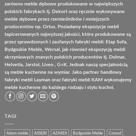
zarówno meble dębowe produkowane w największych
polskich fabrykach tj. Dekort oraz ręcznie wykonywane
meble dębowe przez rzemieślników i mniejszych
producentów np. Ortus. Posiadamy ekspozycje mebli
tapicerowanych najwyższej jakości, które produkowane są
przez sprawdzonych i zaufanych fabryki mebli: Etap Sofa,
Bydgoskie Meble, Wersal, jak również ekspozycję mebli
skrzyniowych znanych polskich producentów tj. Dolmar,
Helvetia, Jarstol, Liveo , G+K. Jednak naszą specjalnością
są meble kuchenne na wymiar. Jako partner handlowy
fabryki mebli Layman oraz fabryki mebli KAM wykonujemy
meble kuchenne do każdego rodzaju i stylu kuchni.
TAGI
Adam meble
ASSERI
AZARDI
Bydgoskie Meble
Comad