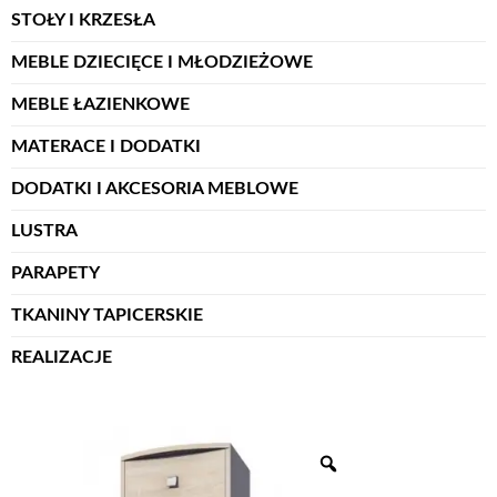
STOŁY I KRZESŁA
MEBLE DZIECIĘCE I MŁODZIEŻOWE
MEBLE ŁAZIENKOWE
MATERACE I DODATKI
DODATKI I AKCESORIA MEBLOWE
LUSTRA
PARAPETY
TKANINY TAPICERSKIE
REALIZACJE