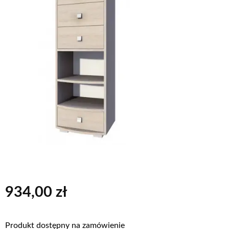
934,00
zł
Produkt dostępny na zamówienie