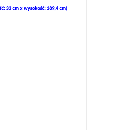
ć: 33 cm x wysokość: 189,4 cm)