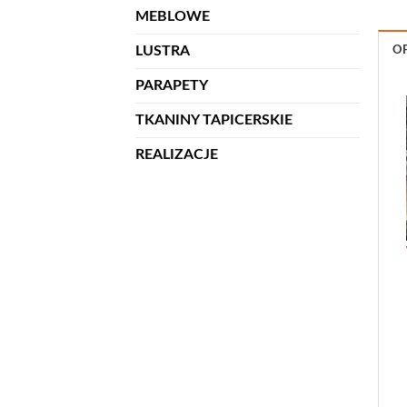
MEBLOWE
LUSTRA
OP
PARAPETY
TKANINY TAPICERSKIE
REALIZACJE