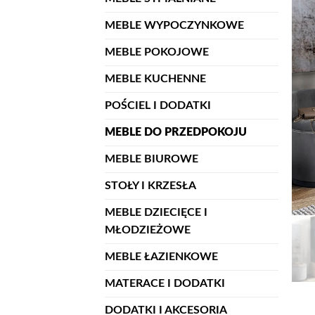
MEBLE WYPOCZYNKOWE
MEBLE POKOJOWE
MEBLE KUCHENNE
POŚCIEL I DODATKI
MEBLE DO PRZEDPOKOJU
MEBLE BIUROWE
STOŁY I KRZESŁA
MEBLE DZIECIĘCE I
MŁODZIEŻOWE
MEBLE ŁAZIENKOWE
MATERACE I DODATKI
DODATKI I AKCESORIA