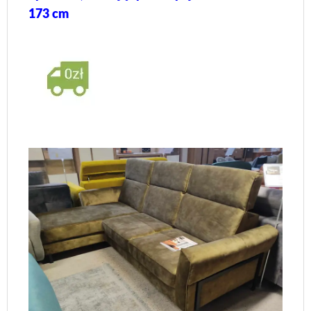
173 cm