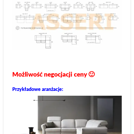
Możliwość negocjacji ceny 🙂
Przykładowe aranżacje: