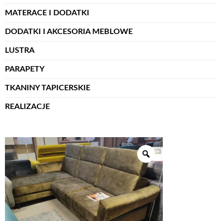
MATERACE I DODATKI
DODATKI I AKCESORIA MEBLOWE
LUSTRA
PARAPETY
TKANINY TAPICERSKIE
REALIZACJE