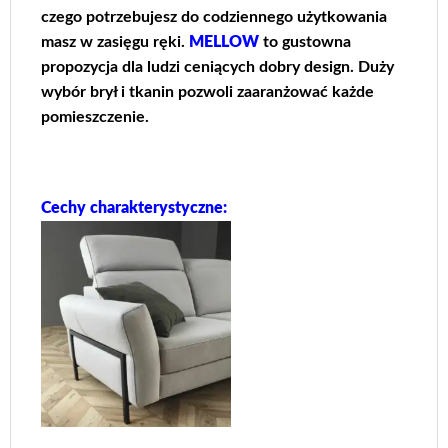
czego potrzebujesz do codziennego użytkowania
masz w zasięgu ręki.
MELLOW
to gustowna
propozycja dla ludzi ceniących dobry design. Duży
wybór brył i tkanin pozwoli zaaranżować każde
pomieszczenie.
Cechy charakterystyczne: