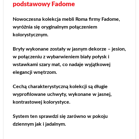
podstawowy Fadome
Nowoczesna kolekcja mebli Roma firmy Fadome,
wyróżnia się oryginalnym połączeniem
kolorystycznym.
Bryły wykonane zostały w jasnym dekorze – jesion,
w połączeniu z wybarwieniem biały połysk i
wstawkami szary mat, co nadaje wyjątkowej
elegancji wnętrzom.
Cechą charakterystyczną kolekcji są długie
wyprofilowane uchwyty, wykonane w jasnej,
kontrastowej kolorystyce.
System ten sprawdzi się zarówno w pokoju
dziennym jak i jadalnym.