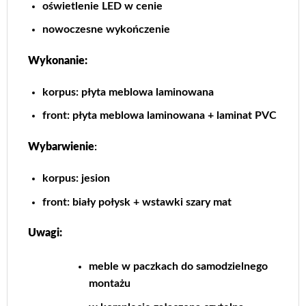
oświetlenie LED w cenie
nowoczesne wykończenie
Wykonanie:
korpus: płyta meblowa laminowana
front: płyta meblowa laminowana + laminat PVC
Wybarwienie
:
korpus: jesion
front: biały połysk + wstawki szary mat
Uwagi:
meble w paczkach do samodzielnego
montażu