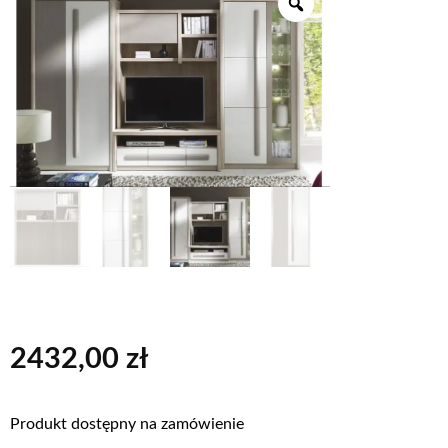
2432,00
zł
Produkt dostępny na zamówienie