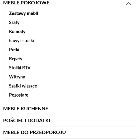
MEBLE POKOJOWE
Zestawy mebli
Szafy
Komody
Ławy i stoliki
Półki
Regały
Stoliki RTV
Witryny
Szafki wiszące
Pozostałe
MEBLE KUCHENNE
POŚCIEL I DODATKI
MEBLE DO PRZEDPOKOJU