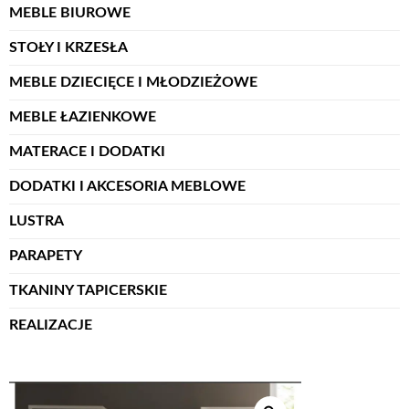
MEBLE BIUROWE
STOŁY I KRZESŁA
MEBLE DZIECIĘCE I MŁODZIEŻOWE
MEBLE ŁAZIENKOWE
MATERACE I DODATKI
DODATKI I AKCESORIA MEBLOWE
LUSTRA
PARAPETY
TKANINY TAPICERSKIE
REALIZACJE