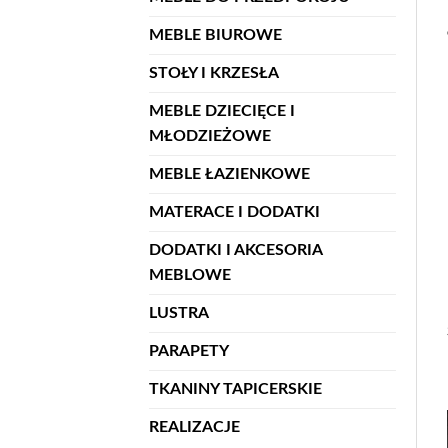
MEBLE BIUROWE
STOŁY I KRZESŁA
MEBLE DZIECIĘCE I
MŁODZIEŻOWE
MEBLE ŁAZIENKOWE
MATERACE I DODATKI
DODATKI I AKCESORIA
MEBLOWE
LUSTRA
PARAPETY
TKANINY TAPICERSKIE
REALIZACJE