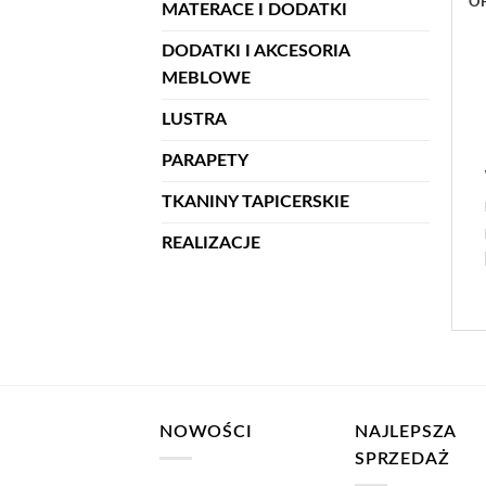
OP
MATERACE I DODATKI
DODATKI I AKCESORIA
MEBLOWE
LUSTRA
PARAPETY
TKANINY TAPICERSKIE
REALIZACJE
NOWOŚCI
NAJLEPSZA
SPRZEDAŻ