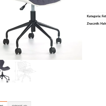
Kategoria:
Fot
Znacznik:
Hal