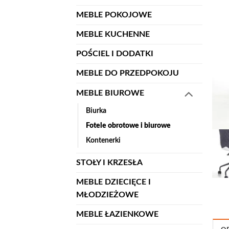
MEBLE POKOJOWE
MEBLE KUCHENNE
POŚCIEL I DODATKI
MEBLE DO PRZEDPOKOJU
MEBLE BIUROWE
Biurka
Fotele obrotowe i biurowe
Kontenerki
STOŁY I KRZESŁA
MEBLE DZIECIĘCE I
MŁODZIEŻOWE
MEBLE ŁAZIENKOWE