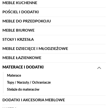
MEBLE KUCHENNE
POŚCIEL I DODATKI
MEBLE DO PRZEDPOKOJU
MEBLE BIUROWE
STOŁY I KRZESŁA
MEBLE DZIECIĘCE I MŁODZIEŻOWE
MEBLE ŁAZIENKOWE
MATERACE I DODATKI
Materace
Topy / Narzuty / Ochraniacze
Stelaże do materaców
DODATKI I AKCESORIA MEBLOWE