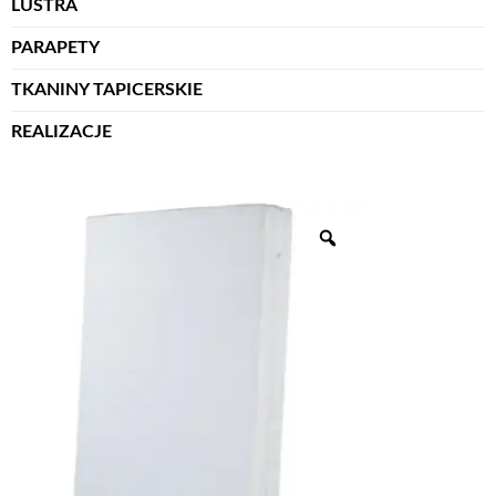
LUSTRA
PARAPETY
TKANINY TAPICERSKIE
REALIZACJE