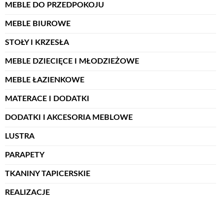
MEBLE DO PRZEDPOKOJU
MEBLE BIUROWE
STOŁY I KRZESŁA
MEBLE DZIECIĘCE I MŁODZIEŻOWE
MEBLE ŁAZIENKOWE
MATERACE I DODATKI
DODATKI I AKCESORIA MEBLOWE
LUSTRA
PARAPETY
TKANINY TAPICERSKIE
REALIZACJE