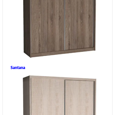
Santana