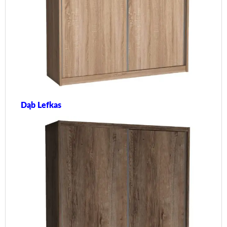
Dąb Lefkas