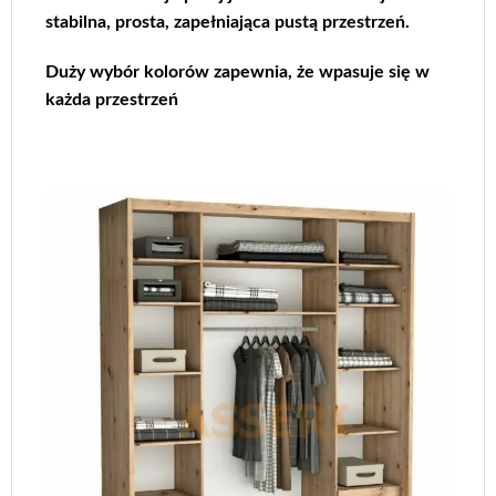
stabilna, prosta, zapełniająca pustą przestrzeń.
Duży wybór kolorów zapewnia, że wpasuje się w
każda przestrzeń