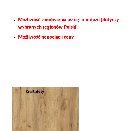
Możliwość zamówienia usługi montażu (dotyczy
wybranych regionów Polski)
Możliwość negocjacji ceny