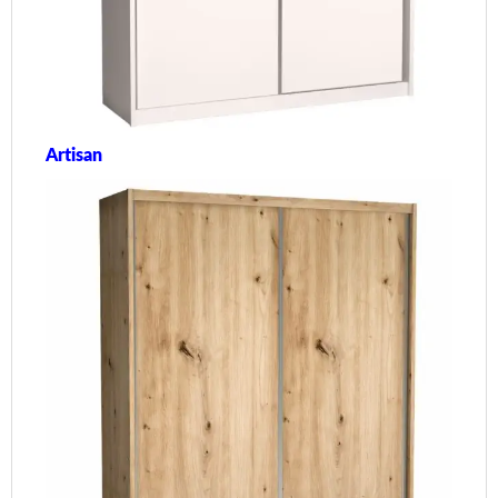
Artisan