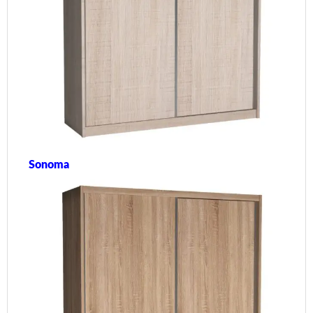
Sonoma