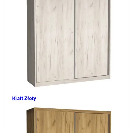
Kraft Złoty