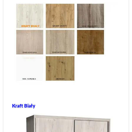
Kraft Biały