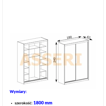
Wymiary:
1800 mm
szerokość: