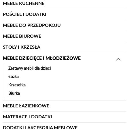
MEBLE KUCHENNE
POŚCIEL I DODATKI
MEBLE DO PRZEDPOKOJU
MEBLE BIUROWE
STOŁY I KRZESŁA
MEBLE DZIECIĘCE I MŁODZIEŻOWE
Zestawy mebli dla dzieci
Łóżka
Krzesełka
Biurka
MEBLE ŁAZIENKOWE
MATERACE I DODATKI
DODATKI I AKCESORIA MEBLOWE