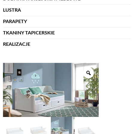
LUSTRA
PARAPETY
TKANINY TAPICERSKIE
REALIZACJE