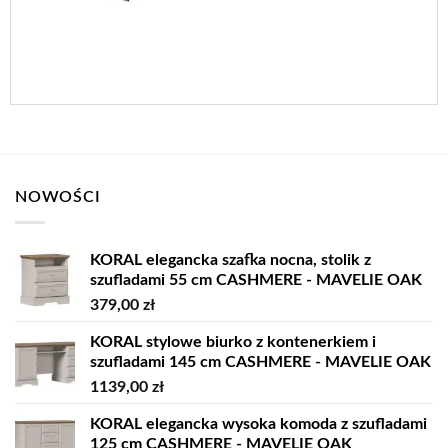
NOWOŚCI
KORAL elegancka szafka nocna, stolik z
szufladami 55 cm CASHMERE - MAVELIE OAK
379,00
zł
KORAL stylowe biurko z kontenerkiem i
szufladami 145 cm CASHMERE - MAVELIE OAK
1139,00
zł
KORAL elegancka wysoka komoda z szufladami
125 cm CASHMERE - MAVELIE OAK