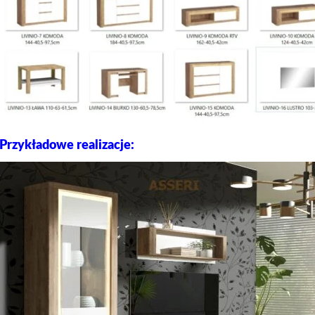
Przykładowe realizacje: