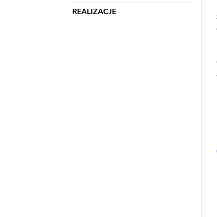
REALIZACJE