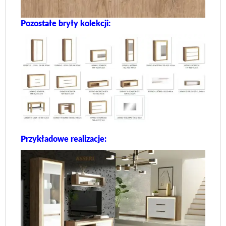
Pozostałe bryły kolekcji:
Przykładowe realizacje: