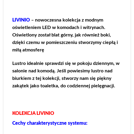
LIVINIO
– nowoczesna kolekcja z modnym
oświetleniem LED w komodach i witrynach.
Oświetlony został blat górny, jak również boki,
dzięki czemu w pomieszczeniu stworzymy ciepłą i
miłą atmosferę
Lustro idealnie sprawdzi się w pokoju dziennym, w
salonie nad komodą. Jeśli powiesimy lustro nad
biurkiem z tej kolekcji, stworzy nam się piękny
zakątek jako toaletka, do codziennej pielęgnacji.
KOLEKCJA LIVINIO
Cechy charakterystyczne systemu: