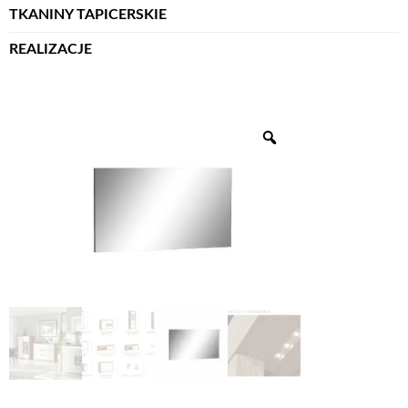
TKANINY TAPICERSKIE
REALIZACJE