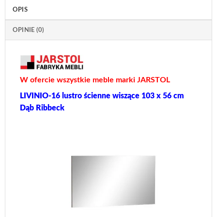
OPIS
OPINIE (0)
W ofercie wszystkie meble marki JARSTOL
LIVINIO-16 lustro ścienne wiszące 103 x 56 cm
Dąb Ribbeck