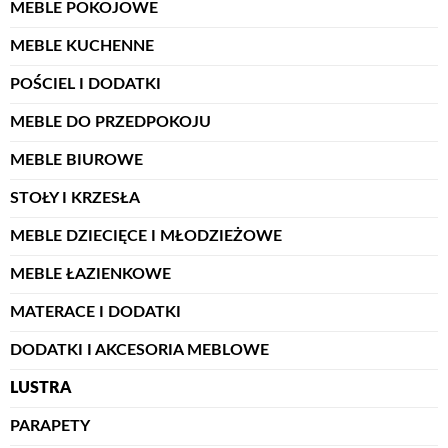
MEBLE POKOJOWE
MEBLE KUCHENNE
POŚCIEL I DODATKI
MEBLE DO PRZEDPOKOJU
MEBLE BIUROWE
STOŁY I KRZESŁA
MEBLE DZIECIĘCE I MŁODZIEŻOWE
MEBLE ŁAZIENKOWE
MATERACE I DODATKI
DODATKI I AKCESORIA MEBLOWE
LUSTRA
PARAPETY