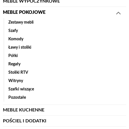
MEBLE WYPOCZYNKOWE
MEBLE POKOJOWE
Zestawy mebli
Szafy
Komody
Ławy i stoliki
Półki
Regały
Stoliki RTV
Witryny
Szafki wiszące
Pozostałe
MEBLE KUCHENNE
POŚCIEL I DODATKI