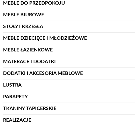
MEBLE DO PRZEDPOKOJU
MEBLE BIUROWE
STOŁY I KRZESŁA
MEBLE DZIECIĘCE I MŁODZIEŻOWE
MEBLE ŁAZIENKOWE
MATERACE I DODATKI
DODATKI I AKCESORIA MEBLOWE
LUSTRA
PARAPETY
TKANINY TAPICERSKIE
REALIZACJE