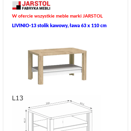
W ofercie wszystkie meble marki JARSTOL
LIVINIO-13 stolik kawowy, ława 63 x 110 cm