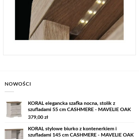
NOWOŚCI
KORAL elegancka szafka nocna, stolik z
szufladami 55 cm CASHMERE - MAVELIE OAK
379,00
zł
KORAL stylowe biurko z kontenerkiem i
szufladami 145 cm CASHMERE - MAVELIE OAK