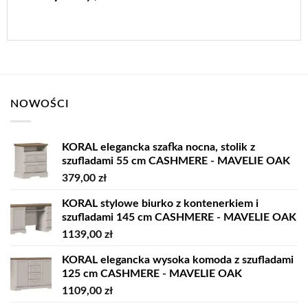
NOWOŚCI
KORAL elegancka szafka nocna, stolik z
szufladami 55 cm CASHMERE - MAVELIE OAK
379,00
zł
KORAL stylowe biurko z kontenerkiem i
szufladami 145 cm CASHMERE - MAVELIE OAK
1139,00
zł
KORAL elegancka wysoka komoda z szufladami
125 cm CASHMERE - MAVELIE OAK
1109,00
zł