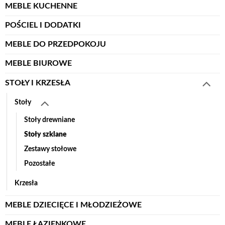
MEBLE KUCHENNE
POŚCIEL I DODATKI
MEBLE DO PRZEDPOKOJU
MEBLE BIUROWE
STOŁY I KRZESŁA
Stoły
Stoły drewniane
Stoły szklane
Zestawy stołowe
Pozostałe
Krzesła
MEBLE DZIECIĘCE I MŁODZIEŻOWE
MEBLE ŁAZIENKOWE