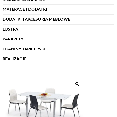
MATERACE I DODATKI
DODATKI I AKCESORIA MEBLOWE
LUSTRA
PARAPETY
TKANINY TAPICERSKIE
REALIZACJE