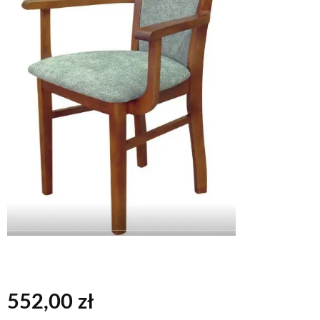
552,00
zł