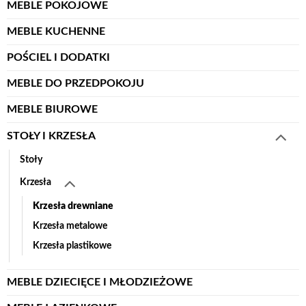
MEBLE POKOJOWE
MEBLE KUCHENNE
POŚCIEL I DODATKI
MEBLE DO PRZEDPOKOJU
MEBLE BIUROWE
STOŁY I KRZESŁA
Stoły
Krzesła
Krzesła drewniane
Krzesła metalowe
Krzesła plastikowe
MEBLE DZIECIĘCE I MŁODZIEŻOWE