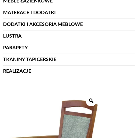
MEBLE ŁAZIENKOWE
MATERACE I DODATKI
DODATKI I AKCESORIA MEBLOWE
LUSTRA
PARAPETY
TKANINY TAPICERSKIE
REALIZACJE