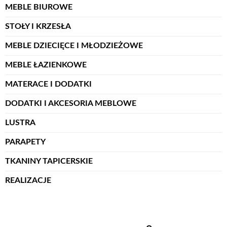
MEBLE BIUROWE
STOŁY I KRZESŁA
MEBLE DZIECIĘCE I MŁODZIEŻOWE
MEBLE ŁAZIENKOWE
MATERACE I DODATKI
DODATKI I AKCESORIA MEBLOWE
LUSTRA
PARAPETY
TKANINY TAPICERSKIE
REALIZACJE