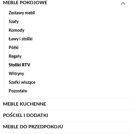
MEBLE POKOJOWE
Zestawy mebli
Szafy
Komody
Ławy i stoliki
Półki
Regały
Stoliki RTV
Witryny
Szafki wiszące
Pozostałe
MEBLE KUCHENNE
POŚCIEL I DODATKI
MEBLE DO PRZEDPOKOJU