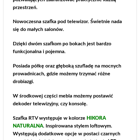
przestrzeń.
Nowoczesna szafka pod telewizor. Świetnie nada
się do małych salonów.
Dzięki dwóm szafkom po bokach jest bardzo
funkcjonalna i pojemna.
Posiada półkę oraz głęboką szufladę na mocnych
prowadnicach, gdzie możemy trzymać różne
drobiazgi.
W środkowej części mebla możemy postawić
dekoder telewizyjny, czy konsolę.
Szafka RTV występuje w kolorze
HIKORA
NATURALNA
. Inspirowana stylem loftowym.
Występują dodatkowe opcje w postaci czarnych