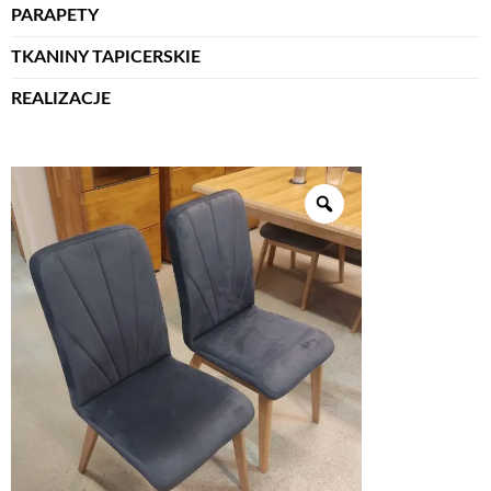
PARAPETY
TKANINY TAPICERSKIE
REALIZACJE