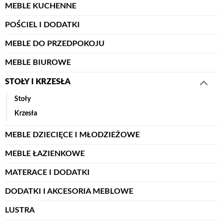
MEBLE KUCHENNE
POŚCIEL I DODATKI
MEBLE DO PRZEDPOKOJU
MEBLE BIUROWE
STOŁY I KRZESŁA
Stoły
Krzesła
MEBLE DZIECIĘCE I MŁODZIEŻOWE
MEBLE ŁAZIENKOWE
MATERACE I DODATKI
DODATKI I AKCESORIA MEBLOWE
LUSTRA