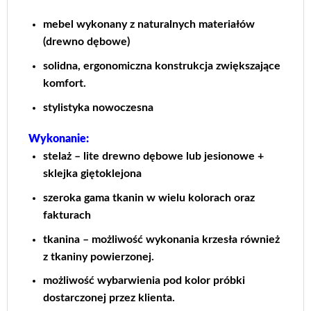
mebel wykonany z naturalnych materiałów
(drewno dębowe)
solidna, ergonomiczna konstrukcja zwiększające
komfort.
stylistyka nowoczesna
Wykonanie:
stelaż – lite drewno dębowe lub jesionowe +
sklejka giętoklejona
szeroka gama tkanin w wielu kolorach oraz
fakturach
tkanina – możliwość wykonania krzesła również
z tkaniny powierzonej.
możliwość wybarwienia pod kolor próbki
dostarczonej przez klienta.