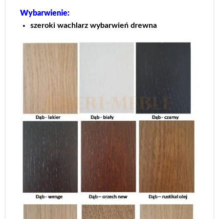
Wybarwienie:
szeroki wachlarz wybarwień drewna