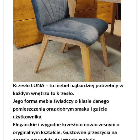
Krzesło LUNA – to mebel najbardziej potrzebny w
każdym wnętrzu to krzesło.
Jego forma mebla świadczy o klasie danego
pomieszczenia oraz dobrym smaku i guście
użytkownika.
Eleganckie i wygodne krzesło o nowoczesnym o
oryginalnym kształcie. Gustowne przeszycia na