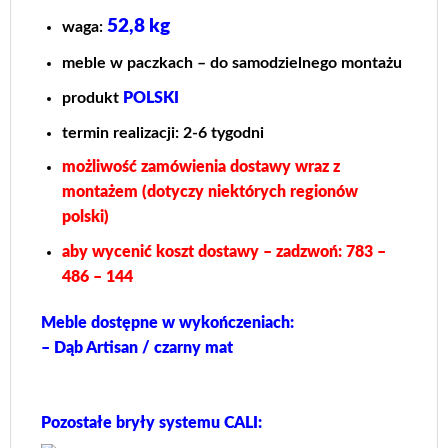
52,8 kg
waga:
meble w paczkach – do samodzielnego montażu
produkt
POLSKI
termin realizacji: 2-6 tygodni
możliwość zamówienia dostawy wraz z
montażem (dotyczy niektórych regionów
polski)
aby wycenić koszt dostawy – zadzwoń: 783 –
486 – 144
Meble dostępne w wykończeniach:
– Dąb Artisan / czarny mat
Pozostałe bryły systemu CALI: