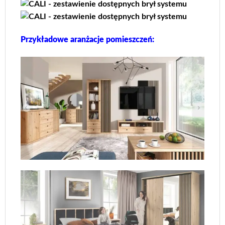
Przykładowe aranżacje pomieszczeń: