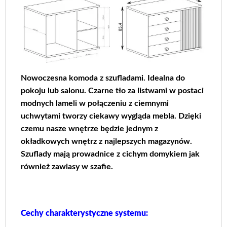
Nowoczesna komoda z szufladami. Idealna do
pokoju lub salonu. Czarne tło za listwami w postaci
modnych lameli w połączeniu z ciemnymi
uchwytami tworzy ciekawy wygląda mebla. Dzięki
czemu nasze wnętrze będzie jednym z
okładkowych wnętrz z najlepszych magazynów.
Szuflady mają prowadnice z cichym domykiem jak
również zawiasy w szafie.
Cechy charakterystyczne systemu: