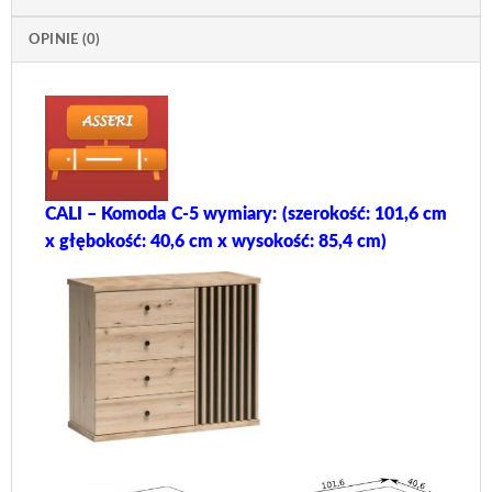
OPINIE (0)
CALI – Komoda C-5 wymiary: (szerokość: 101,6 cm
x głębokość: 40,6 cm x wysokość: 85,4 cm)