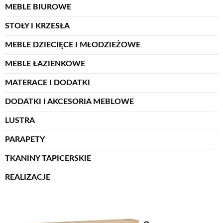
MEBLE BIUROWE
STOŁY I KRZESŁA
MEBLE DZIECIĘCE I MŁODZIEŻOWE
MEBLE ŁAZIENKOWE
MATERACE I DODATKI
DODATKI I AKCESORIA MEBLOWE
LUSTRA
PARAPETY
TKANINY TAPICERSKIE
REALIZACJE