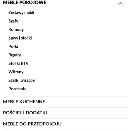
MEBLE POKOJOWE
Zestawy mebli
Szafy
Komody
Ławy i stoliki
Półki
Regały
Stoliki RTV
Witryny
Szafki wiszące
Pozostałe
MEBLE KUCHENNE
POŚCIEL I DODATKI
MEBLE DO PRZEDPOKOJU