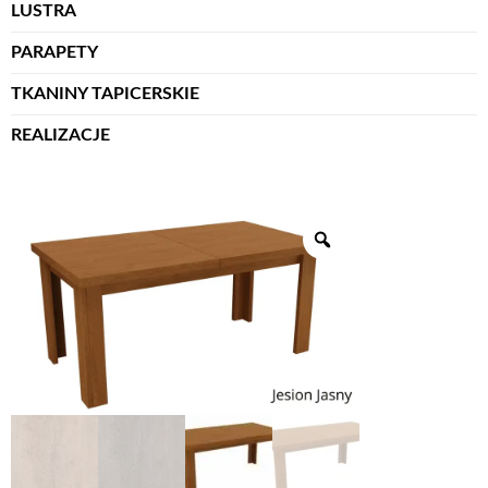
LUSTRA
PARAPETY
TKANINY TAPICERSKIE
REALIZACJE