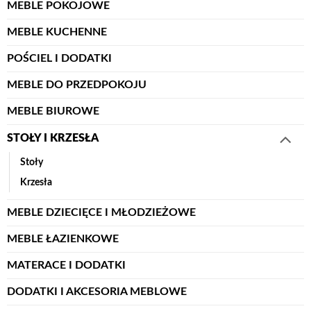
MEBLE POKOJOWE
MEBLE KUCHENNE
POŚCIEL I DODATKI
MEBLE DO PRZEDPOKOJU
MEBLE BIUROWE
STOŁY I KRZESŁA
Stoły
Krzesła
MEBLE DZIECIĘCE I MŁODZIEŻOWE
MEBLE ŁAZIENKOWE
MATERACE I DODATKI
DODATKI I AKCESORIA MEBLOWE