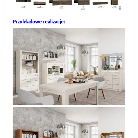
Przykładowe realizacje: