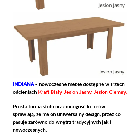
INDIANA
– nowoczesne meble dostępne w trzech
odcieniach
Kraft Biały, Jesion Jasny, Jesion Ciemny.
Prosta forma stołu oraz mnogość kolorów
sprawiają, że ma on uniwersalny design, przez co
pasuje zarówno do wnętrz tradycyjnych jak i
nowoczesnych.