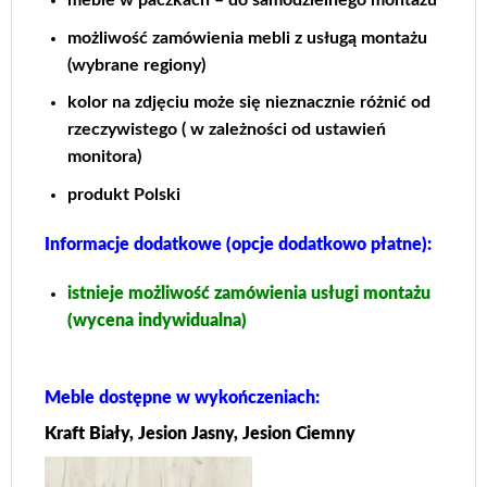
możliwość zamówienia mebli z usługą montażu
(wybrane regiony)
kolor na zdjęciu może się nieznacznie różnić od
rzeczywistego ( w zależności od ustawień
monitora)
produkt Polski
Informacje dodatkowe (opcje dodatkowo płatne):
istnieje możliwość zamówienia usługi montażu
(wycena indywidualna)
Meble dostępne w wykończeniach:
Kraft Biały, Jesion Jasny, Jesion Ciemny