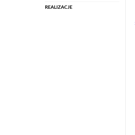
REALIZACJE