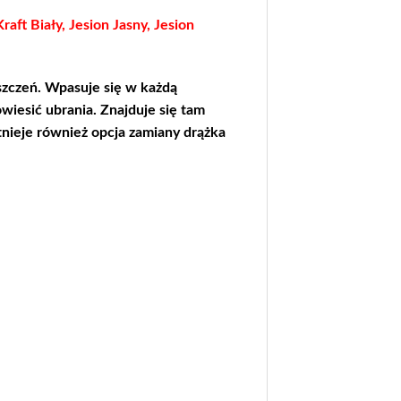
raft Biały, Jesion Jasny, Jesion
zczeń. Wpasuje się w każdą
wiesić ubrania. Znajduje się tam
stnieje również opcja zamiany drążka