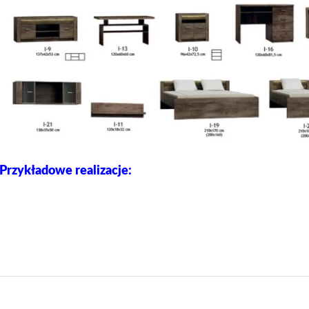
Przykładowe realizacje: