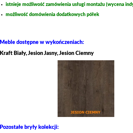
istnieje możliwość zamówienia usługi montażu (wycena ind
możliwość domówienia dodatkowych półek
Meble dostępne w wykończeniach:
Kraft Biały, Jesion Jasny, Jesion Ciemny
Pozostałe bryły kolekcji: