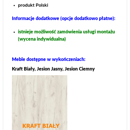
produkt Polski
Informacje dodatkowe (opcje dodatkowo płatne):
istnieje możliwość zamówienia usługi montażu
(wycena indywidualna)
Meble dostępne w wykończeniach:
Kraft Biały, Jesion Jasny, Jesion Ciemny