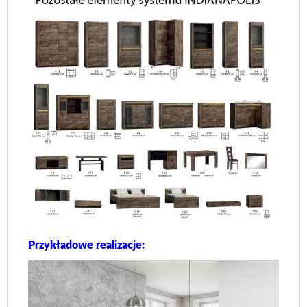
Przykładowe realizacje: