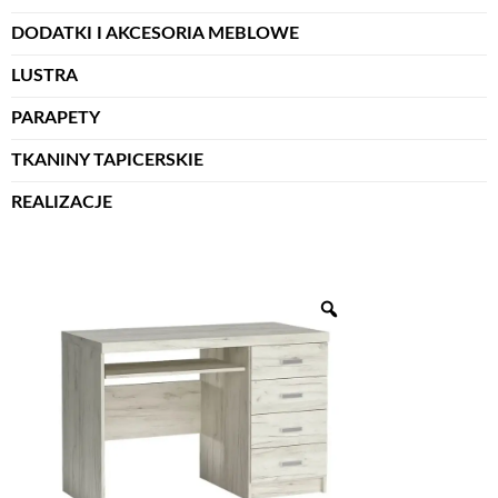
DODATKI I AKCESORIA MEBLOWE
LUSTRA
PARAPETY
TKANINY TAPICERSKIE
REALIZACJE