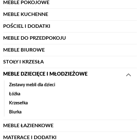
MEBLE POKOJOWE
MEBLE KUCHENNE
POŚCIEL I DODATKI
MEBLE DO PRZEDPOKOJU
MEBLE BIUROWE
STOŁY I KRZESŁA
MEBLE DZIECIĘCE I MŁODZIEŻOWE
Zestawy mebli dla dzieci
Łóżka
Krzesełka
Biurka
MEBLE ŁAZIENKOWE
MATERACE I DODATKI