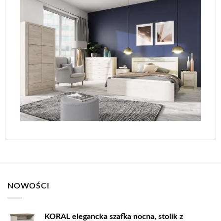
NOWOŚCI
KORAL elegancka szafka nocna, stolik z