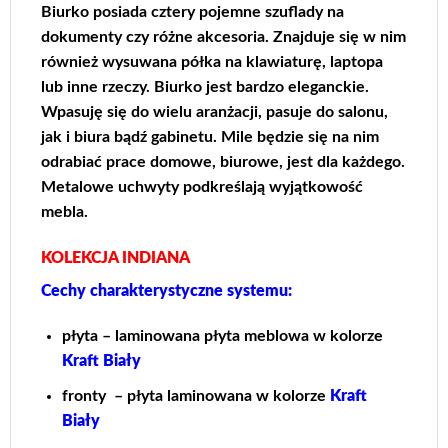
Biurko posiada cztery pojemne szuflady na
dokumenty czy różne akcesoria. Znajduje się w nim
również wysuwana półka na klawiaturę, laptopa
lub inne rzeczy. Biurko jest bardzo eleganckie.
Wpasuję się do wielu aranżacji, pasuje do salonu,
jak i biura bądź gabinetu. Mile będzie się na nim
odrabiać prace domowe, biurowe, jest dla każdego.
Metalowe uchwyty podkreślają wyjątkowość
mebla.
KOLEKCJA INDIANA
Cechy charakterystyczne systemu:
płyta – laminowana płyta meblowa w kolorze
Kraft Biały
fronty – płyta laminowana w kolorze
Kraft
Biały