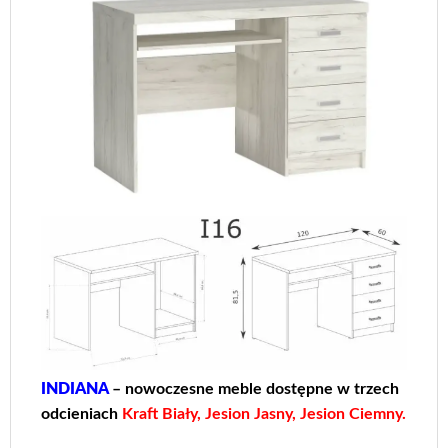
INDIANA
– nowoczesne meble dostępne w trzech
odcieniach
Kraft Biały, Jesion Jasny, Jesion Ciemny.