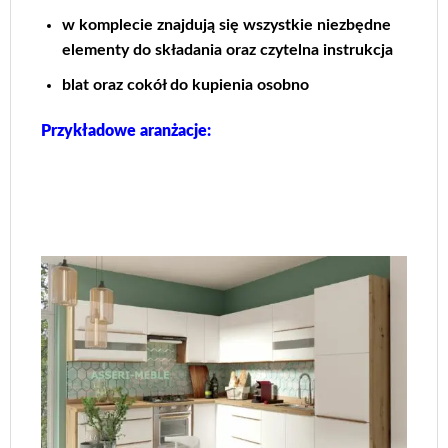
w komplecie znajdują się wszystkie niezbędne
elementy do składania oraz czytelna instrukcja
blat oraz cokół do kupienia osobno
Przykładowe aranżacje: