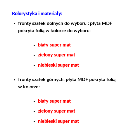
Kolorystyka i materiały:
fronty szafek dolnych do wyboru : płyta MDF
pokryta folią w kolorze do wyboru:
biały super mat
zielony super mat
niebieski super mat
fronty szafek górnych: płyta MDF pokryta folią
w kolorze:
biały super mat
zielony super mat
niebieski super mat