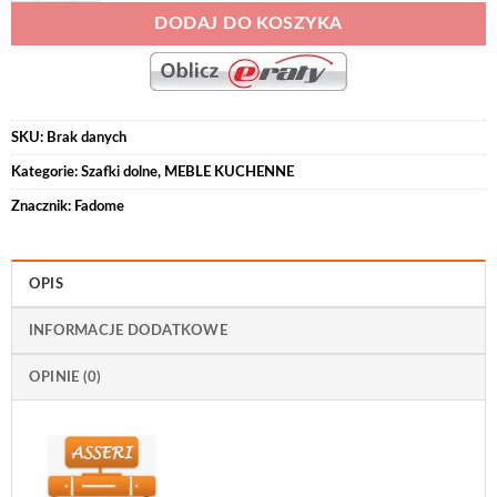
DODAJ DO KOSZYKA
SKU:
Brak danych
Kategorie:
Szafki dolne
,
MEBLE KUCHENNE
Znacznik:
Fadome
OPIS
INFORMACJE DODATKOWE
OPINIE (0)