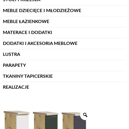
MEBLE DZIECIĘCE I MŁODZIEŻOWE
MEBLE ŁAZIENKOWE
MATERACE I DODATKI
DODATKI I AKCESORIA MEBLOWE
LUSTRA
PARAPETY
TKANINY TAPICERSKIE
REALIZACJE