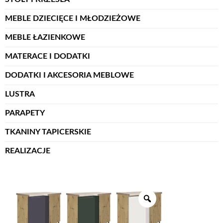
MEBLE DZIECIĘCE I MŁODZIEŻOWE
MEBLE ŁAZIENKOWE
MATERACE I DODATKI
DODATKI I AKCESORIA MEBLOWE
LUSTRA
PARAPETY
TKANINY TAPICERSKIE
REALIZACJE