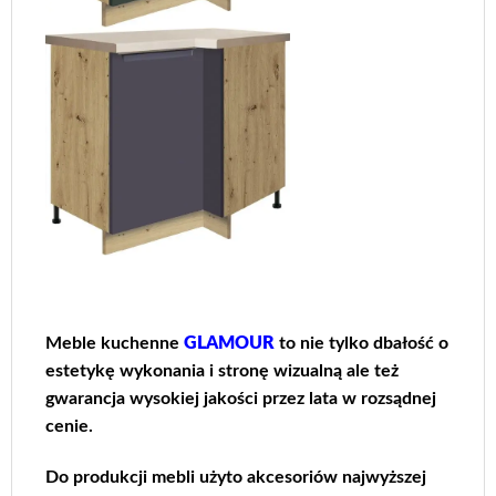
Meble kuchenne
GLAMOUR
to nie tylko dbałość o
estetykę wykonania i stronę wizualną ale też
gwarancja wysokiej jakości przez lata w rozsądnej
cenie.
Do produkcji mebli użyto akcesoriów najwyższej