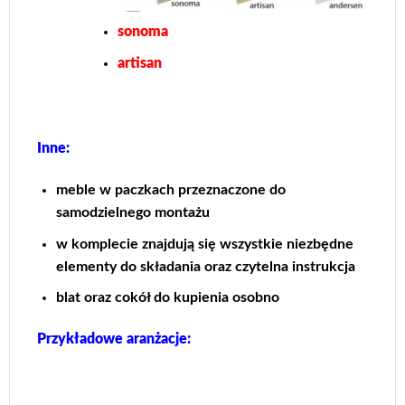
sonoma
artisan
Inne:
meble w paczkach przeznaczone do
samodzielnego montażu
w komplecie znajdują się wszystkie niezbędne
elementy do składania oraz czytelna instrukcja
blat oraz cokół do kupienia osobno
Przykładowe aranżacje: