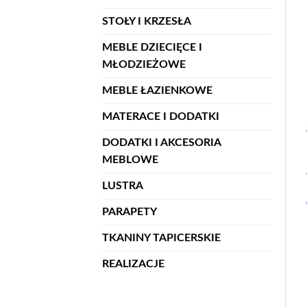
STOŁY I KRZESŁA
MEBLE DZIECIĘCE I
MŁODZIEŻOWE
MEBLE ŁAZIENKOWE
MATERACE I DODATKI
DODATKI I AKCESORIA
MEBLOWE
LUSTRA
PARAPETY
TKANINY TAPICERSKIE
REALIZACJE