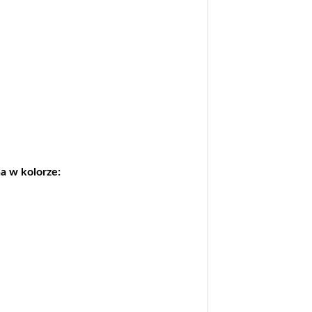
a w kolorze: