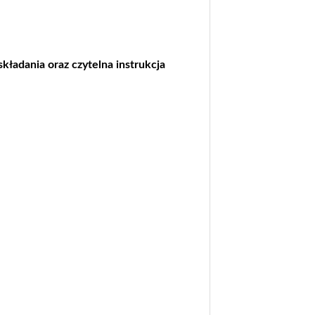
kładania oraz czytelna instrukcja