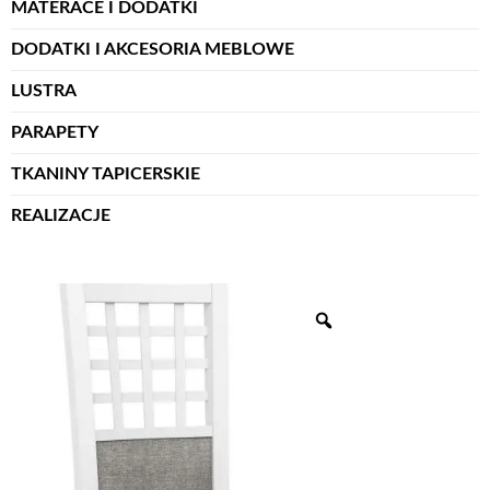
MATERACE I DODATKI
DODATKI I AKCESORIA MEBLOWE
LUSTRA
PARAPETY
TKANINY TAPICERSKIE
REALIZACJE