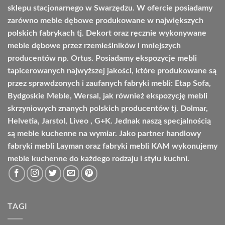
sklepu stacjonarnego w Swarzędzu. W ofercie posiadamy
zarówno meble dębowe produkowane w największych
polskich fabrykach tj. Dekort oraz ręcznie wykonywane
meble dębowe przez rzemieślników i mniejszych
producentów np. Ortus. Posiadamy ekspozycje mebli
tapicerowanych najwyższej jakości, które produkowane są
przez sprawdzonych i zaufanych fabryki mebli: Etap Sofa,
Bydgoskie Meble, Wersal, jak również ekspozycję mebli
skrzyniowych znanych polskich producentów tj. Dolmar,
Helvetia, Jarstol, Liveo , G+K. Jednak naszą specjalnością
są meble kuchenne na wymiar. Jako partner handlowy
fabryki mebli Layman oraz fabryki mebli KAM wykonujemy
meble kuchenne do każdego rodzaju i stylu kuchni.
TAGI