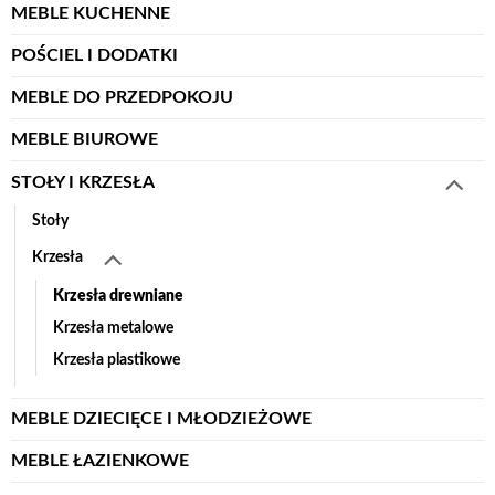
MEBLE KUCHENNE
POŚCIEL I DODATKI
MEBLE DO PRZEDPOKOJU
MEBLE BIUROWE
STOŁY I KRZESŁA
Stoły
Krzesła
Krzesła drewniane
Krzesła metalowe
Krzesła plastikowe
MEBLE DZIECIĘCE I MŁODZIEŻOWE
MEBLE ŁAZIENKOWE