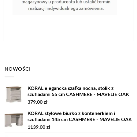
NOWOŚCI
KORAL elegancka szafka nocna, stolik z
szufladami 55 cm CASHMERE - MAVELIE OAK
379,00
zł
KORAL stylowe biurko z kontenerkiem i
szufladami 145 cm CASHMERE - MAVELIE OAK
1139,00
zł