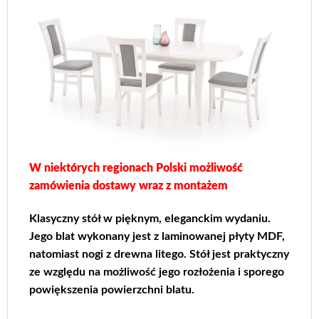
W niektórych regionach Polski możliwość
zamówienia dostawy wraz z montażem
Klasyczny stół w pięknym, eleganckim wydaniu.
Jego blat wykonany jest z laminowanej płyty MDF,
natomiast nogi z drewna litego. Stół jest praktyczny
ze względu na możliwość jego rozłożenia i sporego
powiększenia powierzchni blatu.