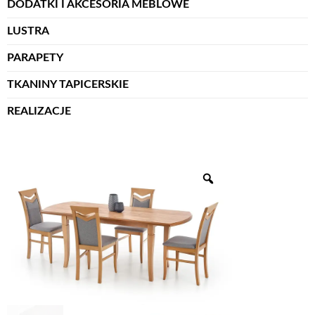
DODATKI I AKCESORIA MEBLOWE
LUSTRA
PARAPETY
TKANINY TAPICERSKIE
REALIZACJE