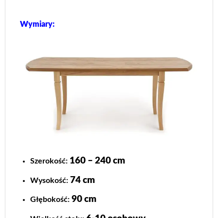
Wymiary:
160 – 240 cm
Szerokość:
74 cm
Wysokość:
90 cm
Głębokość: