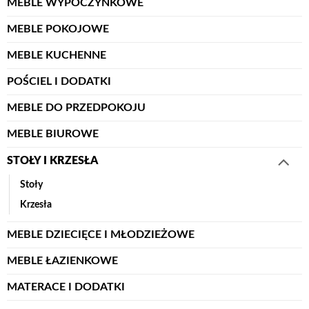
MEBLE WYPOCZYNKOWE
MEBLE POKOJOWE
MEBLE KUCHENNE
POŚCIEL I DODATKI
MEBLE DO PRZEDPOKOJU
MEBLE BIUROWE
STOŁY I KRZESŁA
Stoły
Krzesła
MEBLE DZIECIĘCE I MŁODZIEŻOWE
MEBLE ŁAZIENKOWE
MATERACE I DODATKI