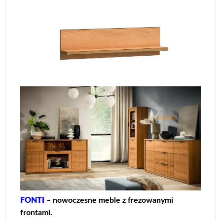
FONTI
– nowoczesne meble z frezowanymi
frontami.