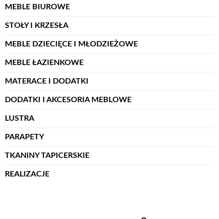
MEBLE BIUROWE
STOŁY I KRZESŁA
MEBLE DZIECIĘCE I MŁODZIEŻOWE
MEBLE ŁAZIENKOWE
MATERACE I DODATKI
DODATKI I AKCESORIA MEBLOWE
LUSTRA
PARAPETY
TKANINY TAPICERSKIE
REALIZACJE