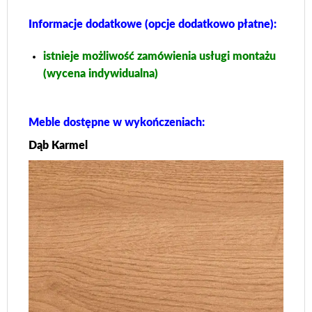
Informacje dodatkowe (opcje dodatkowo płatne):
istnieje możliwość zamówienia usługi montażu
(wycena indywidualna)
Meble dostępne w wykończeniach:
Dąb Karmel