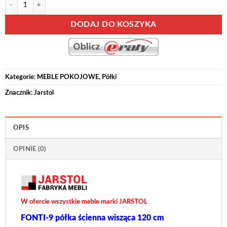
Alternative:
DODAJ DO KOSZYKA
Kategorie:
MEBLE POKOJOWE
,
Półki
Znacznik:
Jarstol
OPIS
OPINIE (0)
W ofercie wszystkie meble marki JARSTOL
FONTI-9 półka ścienna wisząca 120 cm