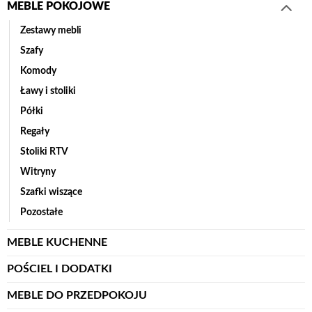
MEBLE POKOJOWE
Zestawy mebli
Szafy
Komody
Ławy i stoliki
Półki
Regały
Stoliki RTV
Witryny
Szafki wiszące
Pozostałe
MEBLE KUCHENNE
POŚCIEL I DODATKI
MEBLE DO PRZEDPOKOJU