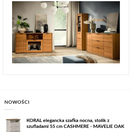
NOWOŚCI
KORAL elegancka szafka nocna, stolik z
szufladami 55 cm CASHMERE - MAVELIE OAK