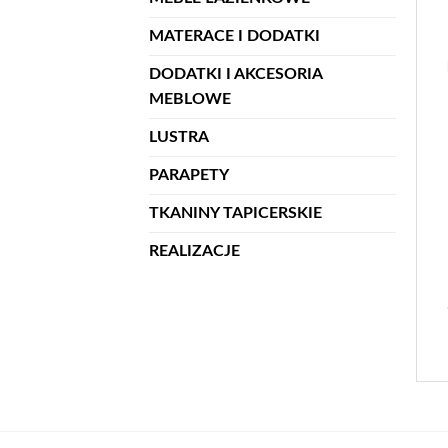
MATERACE I DODATKI
DODATKI I AKCESORIA
MEBLOWE
LUSTRA
PARAPETY
TKANINY TAPICERSKIE
REALIZACJE