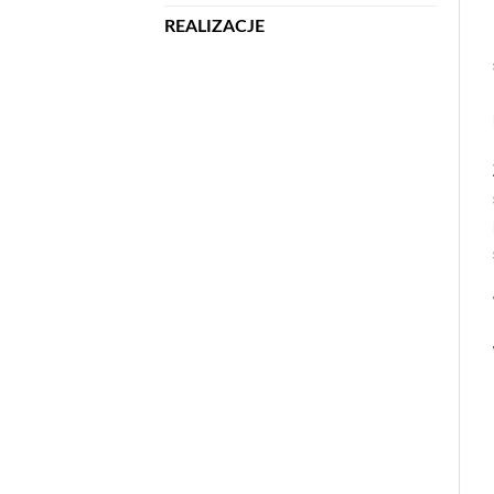
REALIZACJE