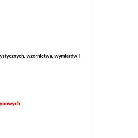
ystycznych, wzornictwa, wymiarów i
azynowych