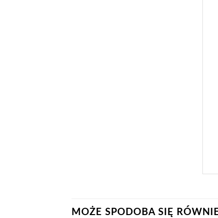
MOŻE SPODOBA SIĘ RÓWNI