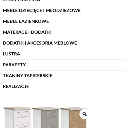
MEBLE DZIECIĘCE I MŁODZIEŻOWE
MEBLE ŁAZIENKOWE
MATERACE I DODATKI
DODATKI I AKCESORIA MEBLOWE
LUSTRA
PARAPETY
TKANINY TAPICERSKIE
REALIZACJE