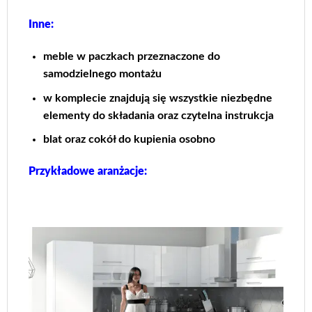
Inne:
meble w paczkach przeznaczone do
samodzielnego montażu
w komplecie znajdują się wszystkie niezbędne
elementy do składania oraz czytelna instrukcja
blat oraz cokół do kupienia osobno
Przykładowe aranżacje: