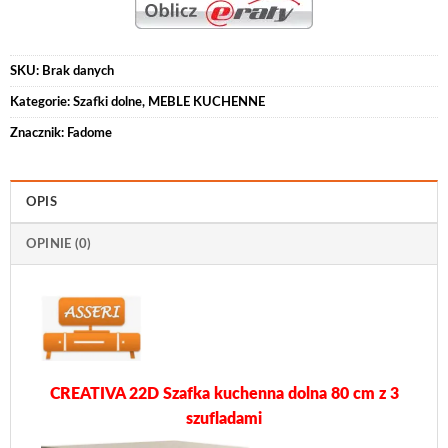
SKU:
Brak danych
Kategorie:
Szafki dolne
,
MEBLE KUCHENNE
Znacznik:
Fadome
OPIS
OPINIE (0)
CREATIVA 22D Szafka kuchenna dolna 80 cm z 3
szufladami