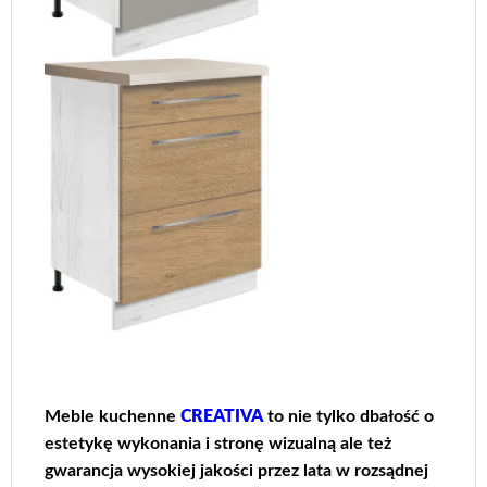
Meble kuchenne
CREATIVA
to nie tylko dbałość o
estetykę wykonania i stronę wizualną ale też
gwarancja wysokiej jakości przez lata w rozsądnej