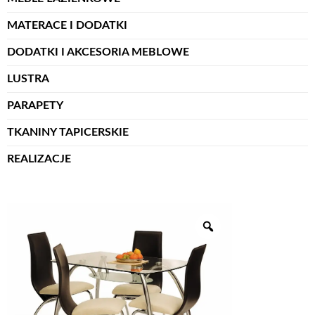
MATERACE I DODATKI
DODATKI I AKCESORIA MEBLOWE
LUSTRA
PARAPETY
TKANINY TAPICERSKIE
REALIZACJE