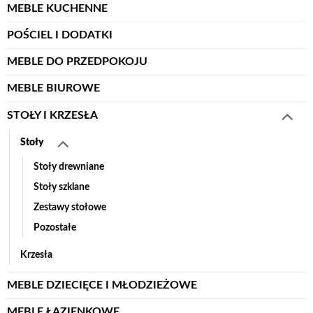
MEBLE KUCHENNE
POŚCIEL I DODATKI
MEBLE DO PRZEDPOKOJU
MEBLE BIUROWE
STOŁY I KRZESŁA
Stoły
Stoły drewniane
Stoły szklane
Zestawy stołowe
Pozostałe
Krzesła
MEBLE DZIECIĘCE I MŁODZIEŻOWE
MEBLE ŁAZIENKOWE