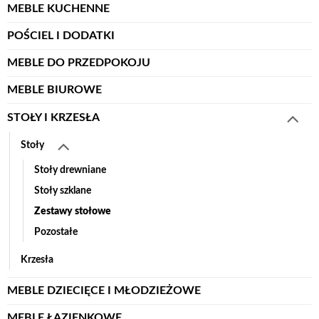
MEBLE KUCHENNE
POŚCIEL I DODATKI
MEBLE DO PRZEDPOKOJU
MEBLE BIUROWE
STOŁY I KRZESŁA
Stoły
Stoły drewniane
Stoły szklane
Zestawy stołowe
Pozostałe
Krzesła
MEBLE DZIECIĘCE I MŁODZIEŻOWE
MEBLE ŁAZIENKOWE