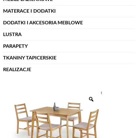
MATERACE I DODATKI
DODATKI I AKCESORIA MEBLOWE
LUSTRA
PARAPETY
TKANINY TAPICERSKIE
REALIZACJE