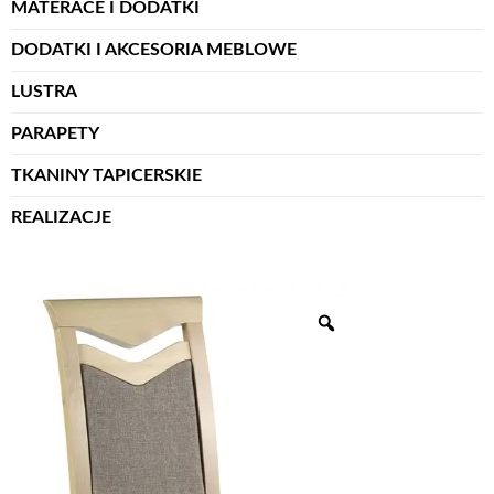
MATERACE I DODATKI
DODATKI I AKCESORIA MEBLOWE
LUSTRA
PARAPETY
TKANINY TAPICERSKIE
REALIZACJE