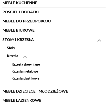
MEBLE KUCHENNE
POŚCIEL I DODATKI
MEBLE DO PRZEDPOKOJU
MEBLE BIUROWE
STOŁY I KRZESŁA
Stoły
Krzesła
Krzesła drewniane
Krzesła metalowe
Krzesła plastikowe
MEBLE DZIECIĘCE I MŁODZIEŻOWE
MEBLE ŁAZIENKOWE