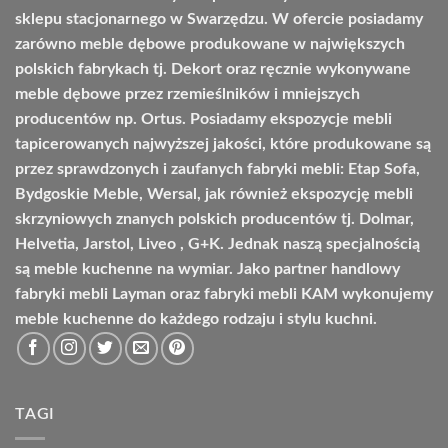
sklepu stacjonarnego w Swarzędzu. W ofercie posiadamy
zarówno meble dębowe produkowane w największych
polskich fabrykach tj. Dekort oraz ręcznie wykonywane
meble dębowe przez rzemieślników i mniejszych
producentów np. Ortus. Posiadamy ekspozycje mebli
tapicerowanych najwyższej jakości, które produkowane są
przez sprawdzonych i zaufanych fabryki mebli: Etap Sofa,
Bydgoskie Meble, Wersal, jak również ekspozycję mebli
skrzyniowych znanych polskich producentów tj. Dolmar,
Helvetia, Jarstol, Liveo , G+K. Jednak naszą specjalnością
są meble kuchenne na wymiar. Jako partner handlowy
fabryki mebli Layman oraz fabryki mebli KAM wykonujemy
meble kuchenne do każdego rodzaju i stylu kuchni.
TAGI