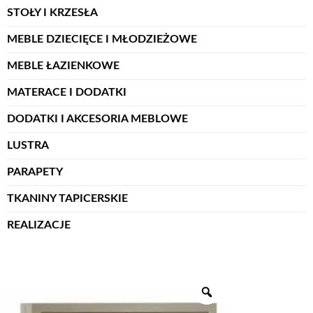
STOŁY I KRZESŁA
MEBLE DZIECIĘCE I MŁODZIEŻOWE
MEBLE ŁAZIENKOWE
MATERACE I DODATKI
DODATKI I AKCESORIA MEBLOWE
LUSTRA
PARAPETY
TKANINY TAPICERSKIE
REALIZACJE